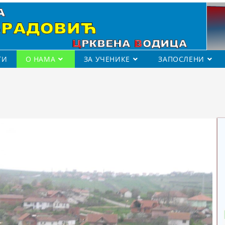
ТИ
О НАМА
ЗА УЧЕНИКЕ
ЗАПОСЛЕНИ