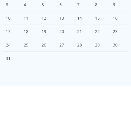
3
4
5
6
7
8
9
10
11
12
13
14
15
16
17
18
19
20
21
22
23
24
25
26
27
28
29
30
31