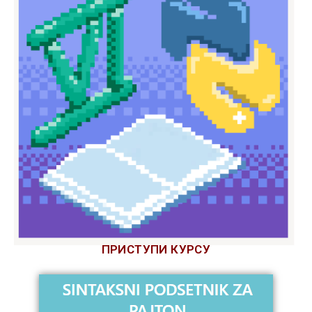
ПРИСТУПИ КУРСУ