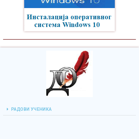
РАДОВИ УЧЕНИКА