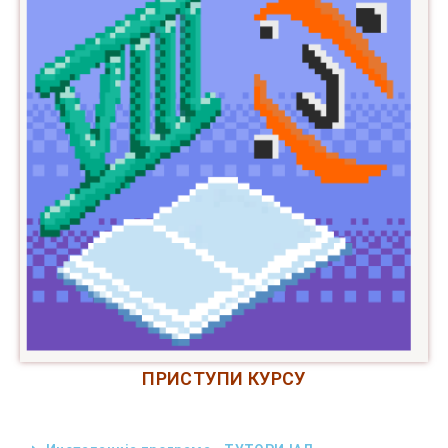
ПРИСТУПИ КУР
СУ