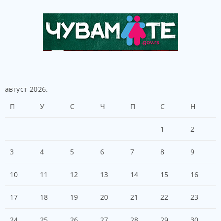
август 2026.
П
У
С
Ч
П
С
Н
1
2
3
4
5
6
7
8
9
10
11
12
13
14
15
16
17
18
19
20
21
22
23
24
25
26
27
28
29
30