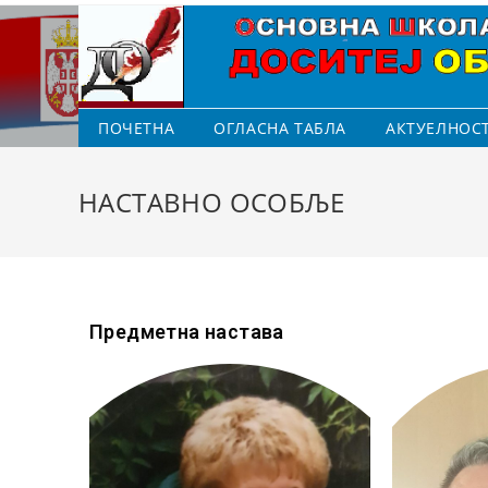
ПОЧЕТНА
ОГЛАСНА ТАБЛА
АКТУЕЛНОС
НАСТАВНО ОСОБЉЕ
Предметна настава